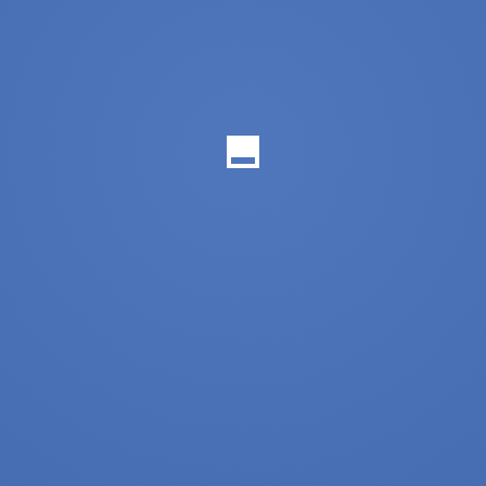
THE RESIDENTIAL COMPLEX