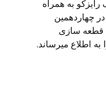
ایزکو به همراه
ر چهاردهمین
ی قطعه سازی