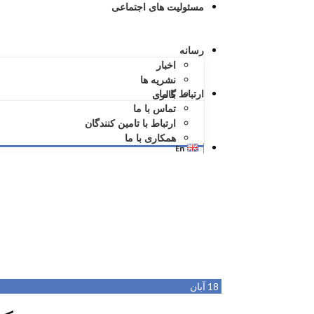
مسئولیت های اجتماعی
رسانه
اخبار
نشریه ها
ارتباط با ما
گالری
تماس با ما
ارتباط با تامین کنندگان
همکاری با ما
En
18
آبان