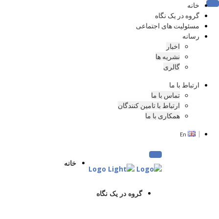
خانه
Toggle navigation
گروه در یک نگاه
مسئولیت های اجتماعی
رسانه
اخبار
نشریه ها
گالری
ارتباط با ما
تماس با ما
ارتباط با تامین کنندگان
همکاری با ما
En
Toggle navigation
خانه
گروه در یک نگاه